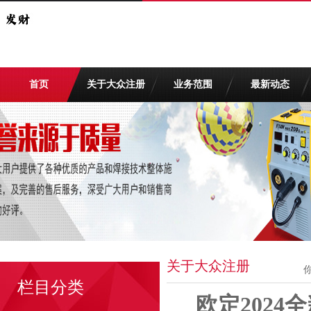
首页
关于大众注册
业务范围
最新动态
关于大众注册
栏目分类
欧定2024